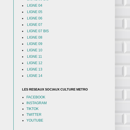
LIGNE 04
LIGNE 05
LIGNE 06
LIGNE 07
LIGNE 07 BIS
LIGNE 08
LIGNE 09
LIGNE 10
LIGNE 11
LIGNE 12
LIGNE 13
LIGNE 14
LES RESEAUX SOCIAUX CULTURE METRO
FACEBOOK
INSTAGRAM
TIKTOK
TWITTER
YOUTUBE