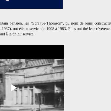
litain parisien, les "Sprague-Thomson", du nom de leurs constructe
37), ont été en service de 1908 à 1983. Elles ont tiré leur révérence
oud à la fin du service.