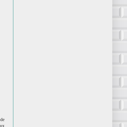
 de
aux