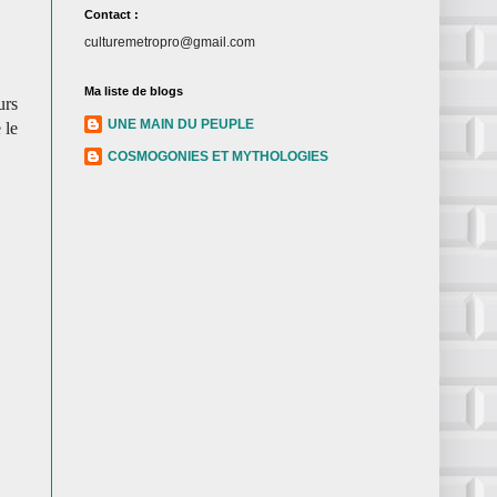
Contact :
culturemetropro@gmail.com
Ma liste de blogs
urs
UNE MAIN DU PEUPLE
 le
COSMOGONIES ET MYTHOLOGIES